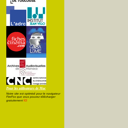
Pour les utilisateurs de Mac
Notre site est optimisé pour le navigateur
FireFox que vous pouvez télécharger
ici
gratuitement