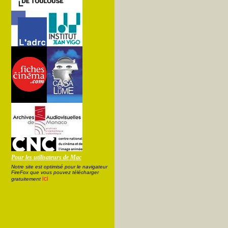
Pour les utilisateurs de Mac
Notre site est optimisé pour le navigateur
FireFox que vous pouvez télécharger
ici
gratuitement