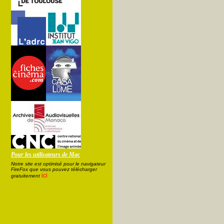
Pour les utilisateurs de Mac
Notre site est optimisé pour le navigateur
FireFox que vous pouvez télécharger
ici
gratuitement