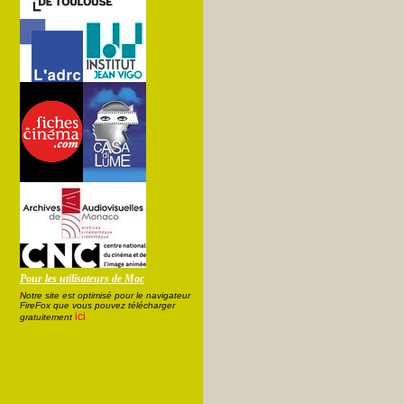
Pour les utilisateurs de Mac
Notre site est optimisé pour le navigateur
FireFox que vous pouvez télécharger
ici
gratuitement