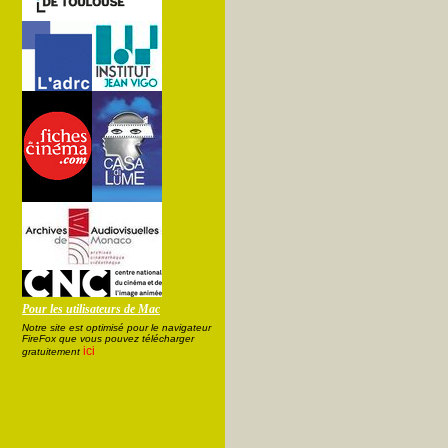
Pour les utilisateurs de Mac
Notre site est optimisé pour le navigateur
FireFox que vous pouvez télécharger
ici
gratuitement