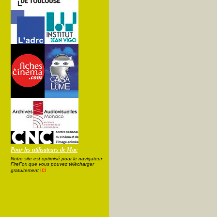
Pour les utilisateurs de Mac
Notre site est optimisé pour le navigateur
FireFox que vous pouvez télécharger
ici
gratuitement