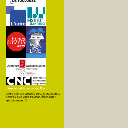
Pour les utilisateurs de Mac
Notre site est optimisé pour le navigateur
FireFox que vous pouvez télécharger
ici
gratuitement