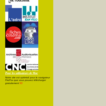
Pour les utilisateurs de Mac
Notre site est optimisé pour le navigateur
FireFox que vous pouvez télécharger
ici
gratuitement