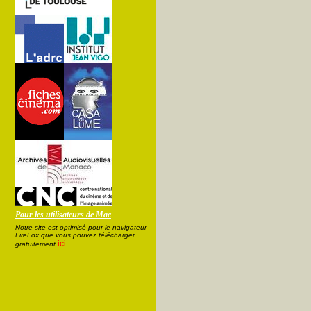
Pour les utilisateurs de Mac
Notre site est optimisé pour le navigateur
FireFox que vous pouvez télécharger
ici
gratuitement