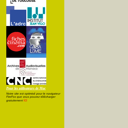
Pour les utilisateurs de Mac
Notre site est optimisé pour le navigateur
FireFox que vous pouvez télécharger
ici
gratuitement