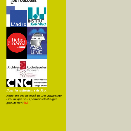
Pour les utilisateurs de Mac
Notre site est optimisé pour le navigateur
FireFox que vous pouvez télécharger
ici
gratuitement