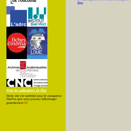
film
Pour les utilisateurs de Mac
Notre site est optimisé pour le navigateur
FireFox que vous pouvez télécharger
ici
gratuitement