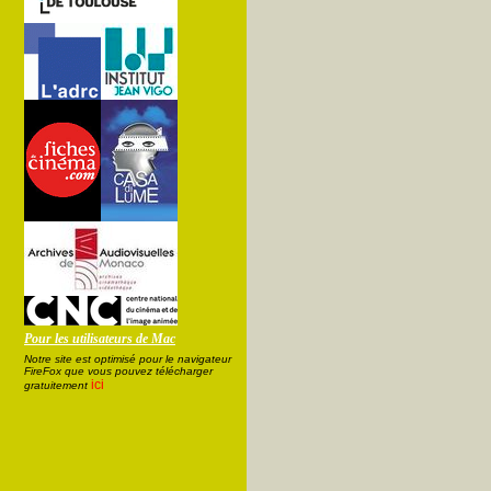
Pour les utilisateurs de Mac
Notre site est optimisé pour le navigateur
FireFox que vous pouvez télécharger
ici
gratuitement