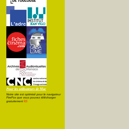
Pour les utilisateurs de Mac
Notre site est optimisé pour le navigateur
FireFox que vous pouvez télécharger
ici
gratuitement