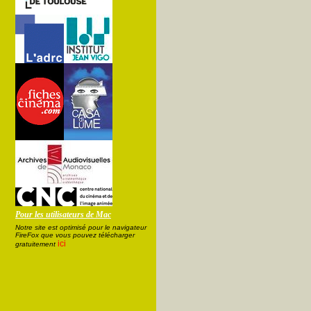
Pour les utilisateurs de Mac
Notre site est optimisé pour le navigateur
FireFox que vous pouvez télécharger
ici
gratuitement