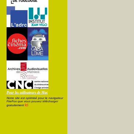
Pour les utilisateurs de Mac
Notre site est optimisé pour le navigateur
FireFox que vous pouvez télécharger
ici
gratuitement