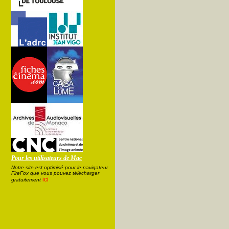
Pour les utilisateurs de Mac
Notre site est optimisé pour le navigateur
FireFox que vous pouvez télécharger
ici
gratuitement