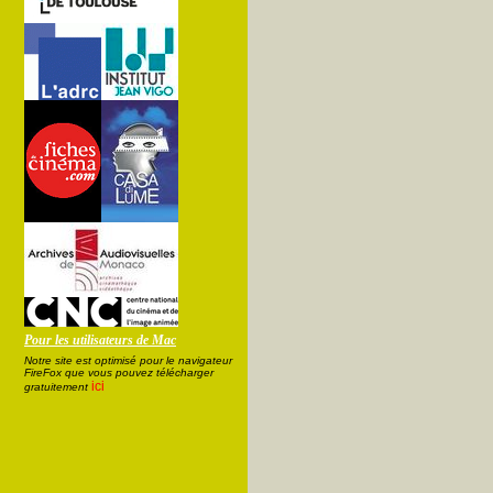
Pour les utilisateurs de Mac
Notre site est optimisé pour le navigateur
FireFox que vous pouvez télécharger
ici
gratuitement