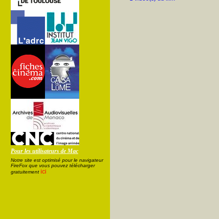
Pour les utilisateurs de Mac
Notre site est optimisé pour le navigateur
FireFox que vous pouvez télécharger
ici
gratuitement