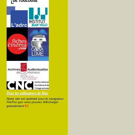
Pour les utilisateurs de Mac
Notre site est optimisé pour le navigateur
FireFox que vous pouvez télécharger
ici
gratuitement