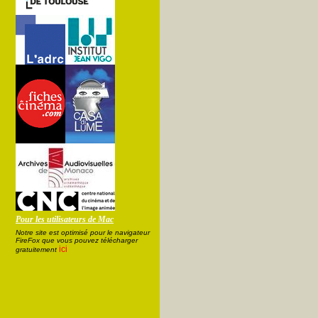
Pour les utilisateurs de Mac
Notre site est optimisé pour le navigateur
FireFox que vous pouvez télécharger
ici
gratuitement