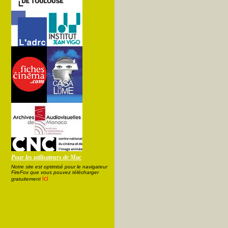
Pour les utilisateurs de Mac
Notre site est optimisé pour le navigateur
FireFox que vous pouvez télécharger
ici
gratuitement