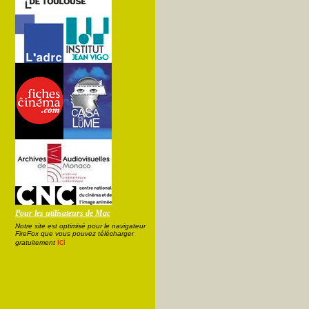
Pour les utilisateurs de Mac
Notre site est optimisé pour le navigateur
FireFox que vous pouvez télécharger
ici
gratuitement