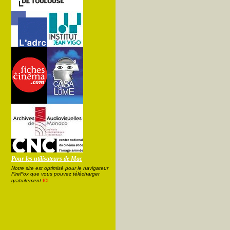
Pour les utilisateurs de Mac
Notre site est optimisé pour le navigateur
FireFox que vous pouvez télécharger
ici
gratuitement