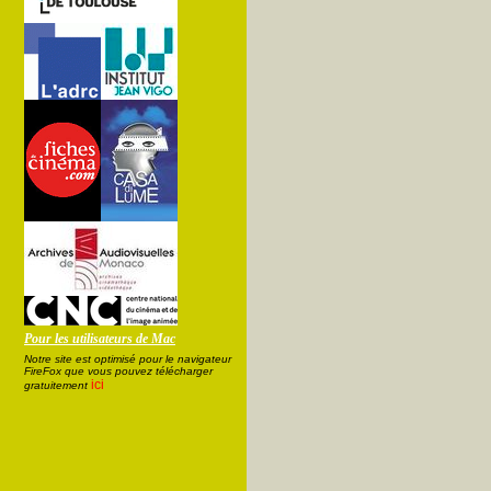
Pour les utilisateurs de Mac
Notre site est optimisé pour le navigateur
FireFox que vous pouvez télécharger
ici
gratuitement