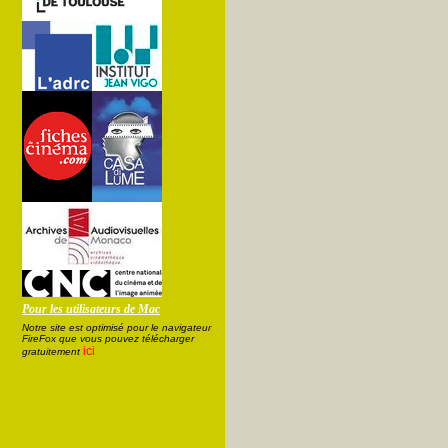
Pour les utilisateurs de Mac
Notre site est optimisé pour le navigateur
FireFox que vous pouvez télécharger
ici
gratuitement