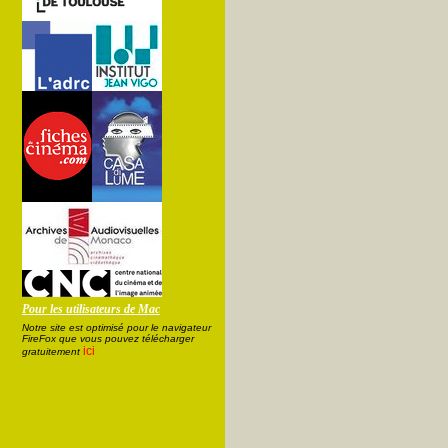
Pour les utilisateurs de Mac
Notre site est optimisé pour le navigateur
FireFox que vous pouvez télécharger
ici
gratuitement