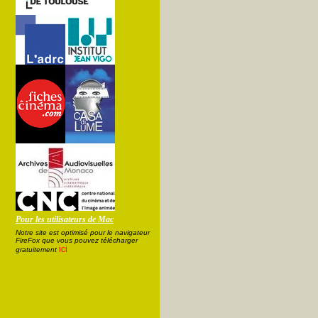
Pour les utilisateurs de Mac
Notre site est optimisé pour le navigateur
FireFox que vous pouvez télécharger
ici
gratuitement