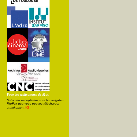
Pour les utilisateurs de Mac
Notre site est optimisé pour le navigateur
FireFox que vous pouvez télécharger
ici
gratuitement