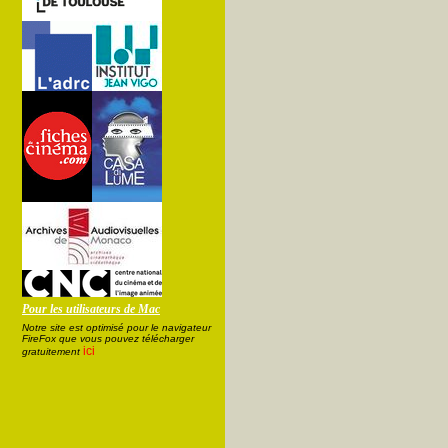
Pour les utilisateurs de Mac
Notre site est optimisé pour le navigateur
FireFox que vous pouvez télécharger
ici
gratuitement