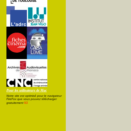
Pour les utilisateurs de Mac
Notre site est optimisé pour le navigateur
FireFox que vous pouvez télécharger
ici
gratuitement