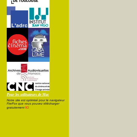
Pour les utilisateurs de Mac
Notre site est optimisé pour le navigateur
FireFox que vous pouvez télécharger
ici
gratuitement