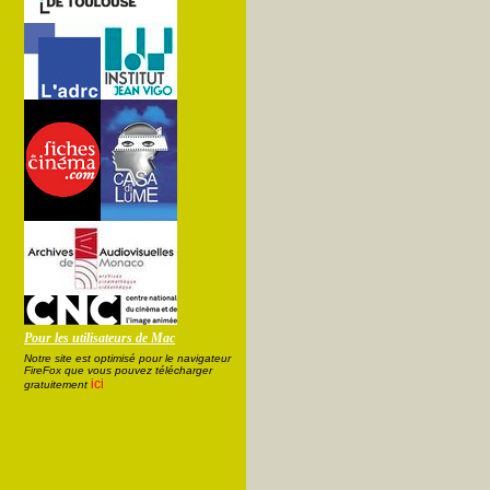
Pour les utilisateurs de Mac
Notre site est optimisé pour le navigateur
FireFox que vous pouvez télécharger
ici
gratuitement