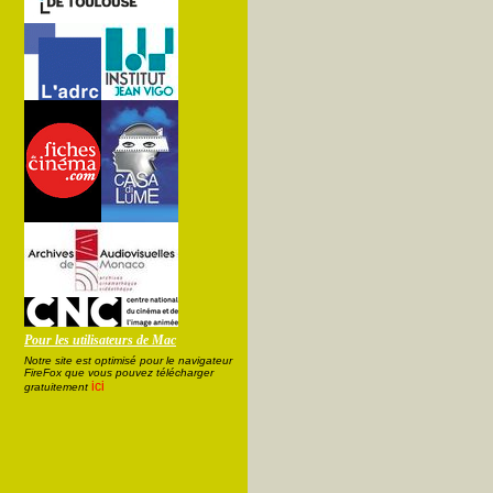
Pour les utilisateurs de Mac
Notre site est optimisé pour le navigateur
FireFox que vous pouvez télécharger
ici
gratuitement