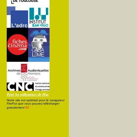
Pour les utilisateurs de Mac
Notre site est optimisé pour le navigateur
FireFox que vous pouvez télécharger
ici
gratuitement