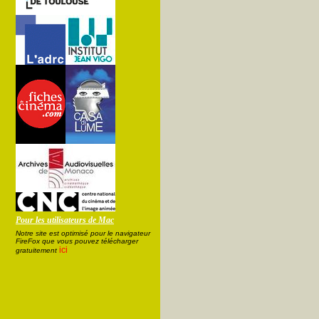
Pour les utilisateurs de Mac
Notre site est optimisé pour le navigateur
FireFox que vous pouvez télécharger
ici
gratuitement