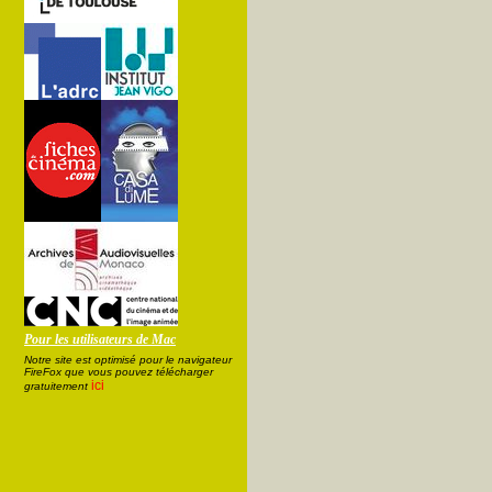
Pour les utilisateurs de Mac
Notre site est optimisé pour le navigateur
FireFox que vous pouvez télécharger
ici
gratuitement