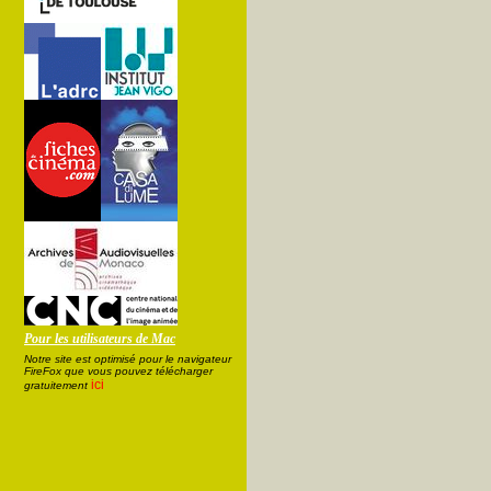
Pour les utilisateurs de Mac
Notre site est optimisé pour le navigateur
FireFox que vous pouvez télécharger
ici
gratuitement