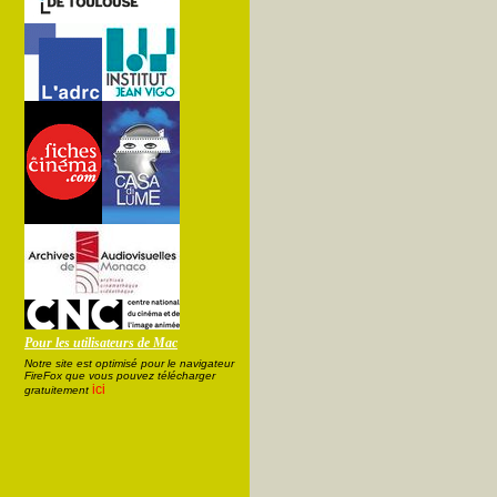
Pour les utilisateurs de Mac
Notre site est optimisé pour le navigateur
FireFox que vous pouvez télécharger
ici
gratuitement