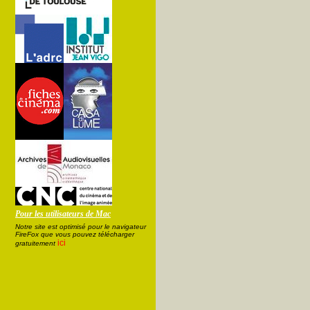
Pour les utilisateurs de Mac
Notre site est optimisé pour le navigateur
FireFox que vous pouvez télécharger
ici
gratuitement