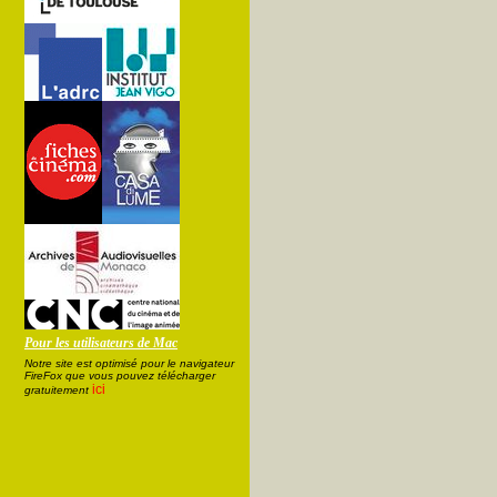
Pour les utilisateurs de Mac
Notre site est optimisé pour le navigateur
FireFox que vous pouvez télécharger
ici
gratuitement