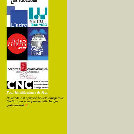
Pour les utilisateurs de Mac
Notre site est optimisé pour le navigateur
FireFox que vous pouvez télécharger
ici
gratuitement