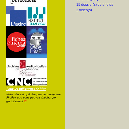
15 dossier(s) de photos
2 video(s)
Pour les utilisateurs de Mac
Notre site est optimisé pour le navigateur
FireFox que vous pouvez télécharger
ici
gratuitement