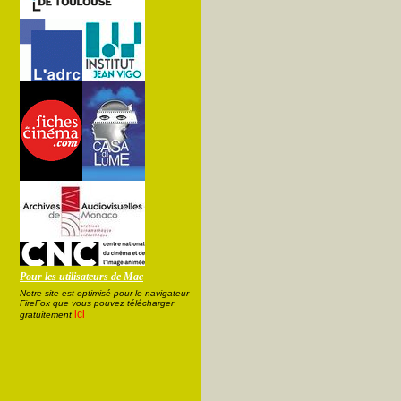
Pour les utilisateurs de Mac
Notre site est optimisé pour le navigateur
FireFox que vous pouvez télécharger
ici
gratuitement