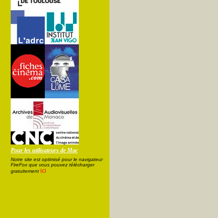
Pour les utilisateurs de Mac
Notre site est optimisé pour le navigateur
FireFox que vous pouvez télécharger
ici
gratuitement