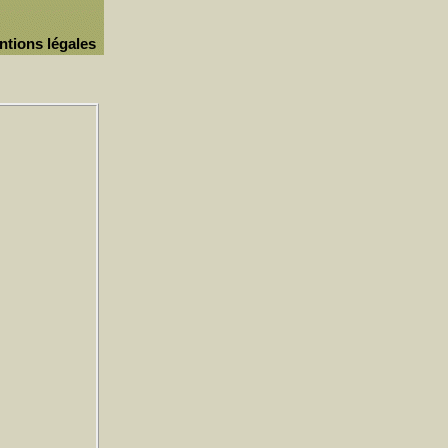
ntions légales