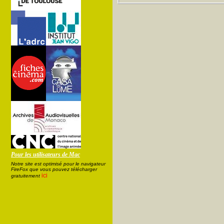
Pour les utilisateurs de Mac
Notre site est optimisé pour le navigateur
FireFox que vous pouvez télécharger
ici
gratuitement