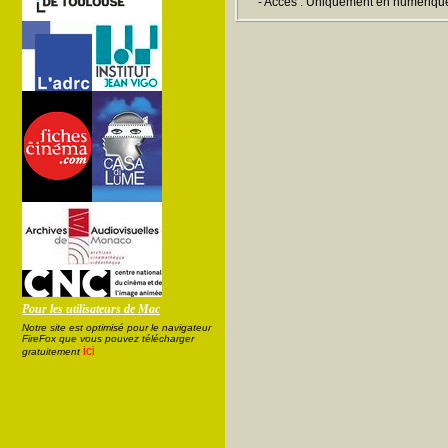
- Accès : Uniquement en numériqu
Pour les utilisateurs de Mac
Notre site est optimisé pour le navigateur
FireFox que vous pouvez télécharger
ici
gratuitement