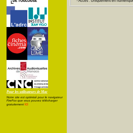
- Accès : Uniquement en numériqu
Pour les utilisateurs de Mac
Notre site est optimisé pour le navigateur
FireFox que vous pouvez télécharger
ici
gratuitement