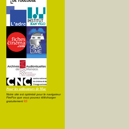
Pour les utilisateurs de Mac
Notre site est optimisé pour le navigateur
FireFox que vous pouvez télécharger
ici
gratuitement